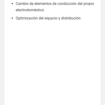
Cambio de elementos de conducción del propio
electrodoméstico
Optimización del espacio y distribución