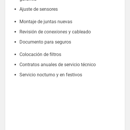
Ajuste de sensores
Montaje de juntas nuevas
Revisión de
conexiones
y cableado
Documento para seguros
Colocación de filtros
Contratos anuales de servicio técnico
Servicio nocturno y en festivos