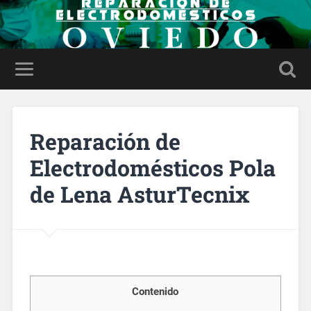
Reparación de
Electrodomésticos Pola
de Lena AsturTecnix
Contenido