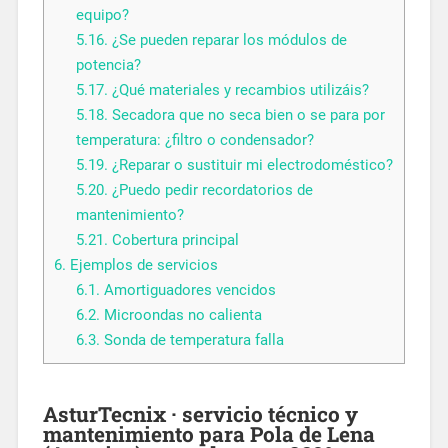
equipo?
5.16.
¿Se pueden reparar los módulos de
potencia?
5.17.
¿Qué materiales y recambios utilizáis?
5.18.
Secadora que no seca bien o se para por
temperatura: ¿filtro o condensador?
5.19.
¿Reparar o sustituir mi electrodoméstico?
5.20.
¿Puedo pedir recordatorios de
mantenimiento?
5.21.
Cobertura principal
6.
Ejemplos de servicios
6.1.
Amortiguadores vencidos
6.2.
Microondas no calienta
6.3.
Sonda de temperatura falla
AsturTecnix · servicio técnico y
mantenimiento
para Pola de Lena