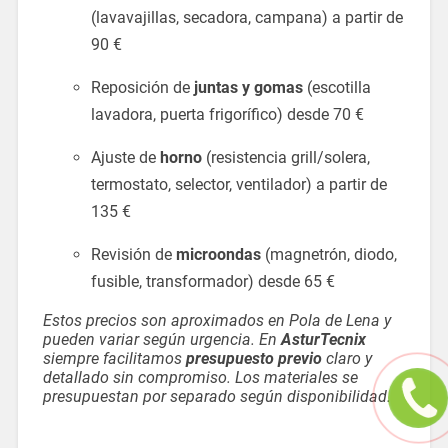
(lavavajillas, secadora, campana) a partir de
90 €
Reposición de
juntas y gomas
(escotilla
lavadora, puerta frigorífico) desde 70 €
Ajuste de
horno
(resistencia grill/solera,
termostato, selector, ventilador) a partir de
135 €
Revisión de
microondas
(magnetrón, diodo,
fusible, transformador) desde 65 €
Estos precios son aproximados en Pola de Lena y
pueden variar según urgencia. En
AsturTecnix
siempre facilitamos
presupuesto previo
claro y
detallado sin compromiso. Los materiales se
presupuestan por separado según disponibilidad.