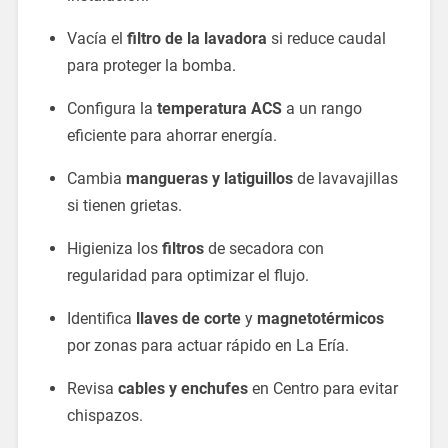
Vacía el
filtro de la lavadora
si reduce caudal
para proteger la bomba.
Configura la
temperatura ACS
a un rango
eficiente para ahorrar energía.
Cambia
mangueras y latiguillos
de lavavajillas
si tienen grietas.
Higieniza los
filtros
de secadora con
regularidad para optimizar el flujo.
Identifica
llaves de corte
y
magnetotérmicos
por zonas para actuar rápido en La Ería.
Revisa
cables y enchufes
en Centro para evitar
chispazos.