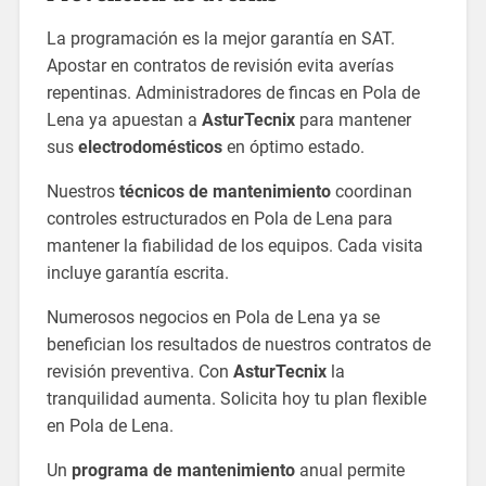
La programación es la mejor garantía en SAT.
Apostar en contratos de revisión evita averías
repentinas. Administradores de fincas en Pola de
Lena ya apuestan a
AsturTecnix
para mantener
sus
electrodomésticos
en óptimo estado.
Nuestros
técnicos de mantenimiento
coordinan
controles estructurados en Pola de Lena para
mantener la fiabilidad de los equipos. Cada visita
incluye garantía escrita.
Numerosos negocios en Pola de Lena ya se
benefician los resultados de nuestros contratos de
revisión preventiva. Con
AsturTecnix
la
tranquilidad aumenta. Solicita hoy tu plan flexible
en Pola de Lena.
Un
programa de mantenimiento
anual permite