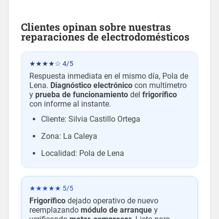
Clientes opinan
sobre nuestras
reparaciones de electrodomésticos
★★★★☆ 4/5
Respuesta inmediata en el mismo día, Pola de
Lena.
Diagnóstico electrónico
con multímetro
y
prueba de funcionamiento
del
frigorífico
con informe al instante.
Cliente: Silvia Castillo Ortega
Zona: La Caleya
Localidad: Pola de Lena
★★★★★ 5/5
Frigorífico
dejado operativo de nuevo
reemplazando
módulo de arranque
y