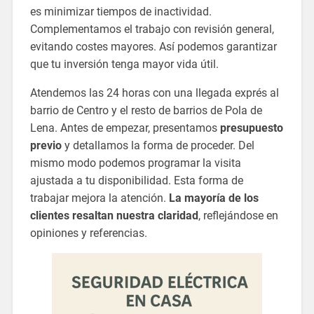
es minimizar tiempos de inactividad.
Complementamos el trabajo con revisión general,
evitando costes mayores. Así podemos garantizar
que tu inversión tenga mayor vida útil.
Atendemos las 24 horas con una llegada exprés al
barrio de Centro y el resto de barrios de Pola de
Lena. Antes de empezar, presentamos
presupuesto
previo
y detallamos la forma de proceder. Del
mismo modo podemos programar la visita
ajustada a tu disponibilidad. Esta forma de
trabajar mejora la atención.
La mayoría de los
clientes resaltan nuestra claridad
, reflejándose en
opiniones y referencias.