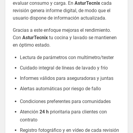
evaluar consumo y carga. En
AsturTecnix
cada
revisión genera informe digital, de modo que el
usuario dispone de información actualizada.
Gracias a este enfoque mejoras el rendimiento.
Con
AsturTecnix
tu cocina y lavado se mantienen
en óptimo estado.
Lectura de parámetros con multímetro/tester
Cuidado integral de líneas de lavado y frío
Informes válidos para aseguradoras y juntas
Alertas automáticas por riesgo de fallo
Condiciones preferentes para comunidades
Atención
24 h
prioritaria para clientes con
contrato
Registro fotográfico y en vídeo de cada revisión