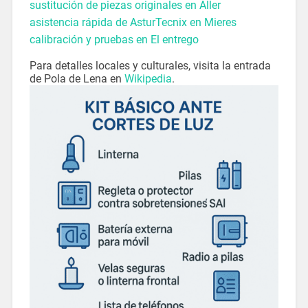
sustitución de piezas originales en Aller
asistencia rápida de AsturTecnix en Mieres
calibración y pruebas en El entrego
Para detalles locales y culturales, visita la entrada
de Pola de Lena en
Wikipedia
.