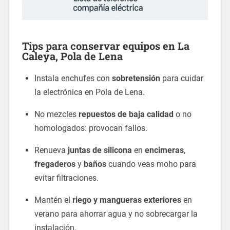
Tips para conservar equipos en La
Caleya, Pola de Lena
Instala enchufes con
sobretensión
para cuidar
la electrónica en Pola de Lena.
No mezcles
repuestos de baja calidad
o no
homologados: provocan fallos.
Renueva
juntas de silicona
en
encimeras
,
fregaderos
y
baños
cuando veas moho para
evitar filtraciones.
Mantén el
riego y mangueras exteriores
en
verano para ahorrar agua y no sobrecargar la
instalación.