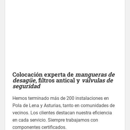
Colocación experta de
mangueras de
desagüe
,
filtros antical
y
válvulas de
seguridad
Hemos terminado más de 200 instalaciones en
Pola de Lena y Asturias, tanto en comunidades de
vecinos. Los clientes destacan nuestra eficiencia
en cada servicio. Siempre trabajamos con
componentes certificados.