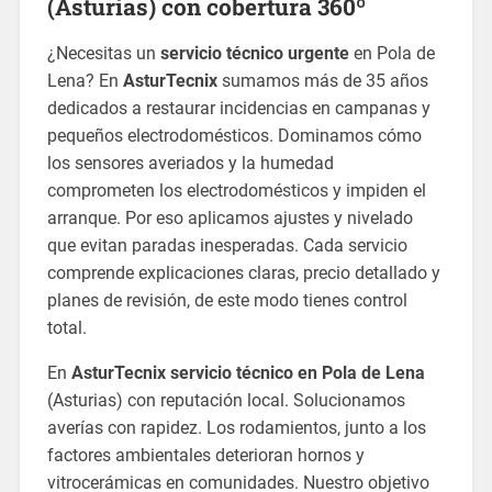
(Asturias) con cobertura 360º
¿Necesitas un
servicio técnico urgente
en Pola de
Lena? En
AsturTecnix
sumamos más de 35 años
dedicados a restaurar incidencias en campanas y
pequeños electrodomésticos. Dominamos cómo
los sensores averiados y la humedad
comprometen los electrodomésticos y impiden el
arranque. Por eso aplicamos ajustes y nivelado
que evitan paradas inesperadas. Cada servicio
comprende explicaciones claras, precio detallado y
planes de revisión, de este modo tienes control
total.
En
AsturTecnix
servicio técnico en Pola de Lena
(Asturias) con reputación local. Solucionamos
averías con rapidez. Los rodamientos, junto a los
factores ambientales deterioran hornos y
vitrocerámicas en comunidades. Nuestro objetivo