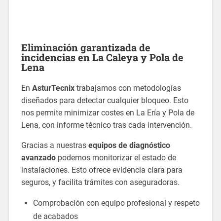
Eliminación garantizada de
incidencias en La Caleya y Pola de
Lena
En
AsturTecnix
trabajamos con metodologías
diseñados para detectar cualquier bloqueo. Esto
nos permite minimizar costes en La Ería y Pola de
Lena, con informe técnico tras cada intervención.
Gracias a nuestras
equipos de diagnóstico
avanzado
podemos monitorizar el estado de
instalaciones. Esto ofrece evidencia clara para
seguros, y facilita trámites con aseguradoras.
Comprobación con equipo profesional y respeto
de acabados