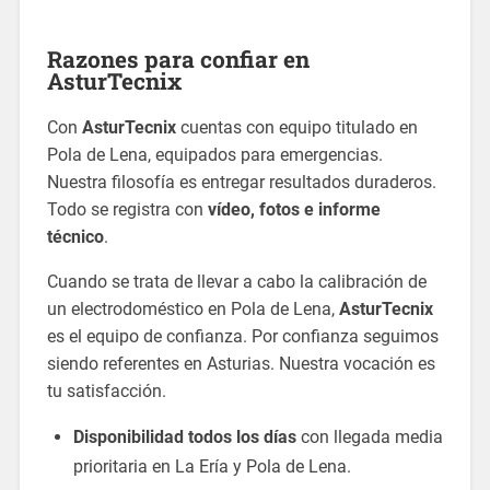
Razones para confiar en
AsturTecnix
Con
AsturTecnix
cuentas con equipo titulado en
Pola de Lena, equipados para emergencias.
Nuestra filosofía es entregar resultados duraderos.
Todo se registra con
vídeo, fotos e informe
técnico
.
Cuando se trata de llevar a cabo la calibración de
un electrodoméstico en Pola de Lena,
AsturTecnix
es el equipo de confianza. Por confianza seguimos
siendo referentes en Asturias. Nuestra vocación es
tu satisfacción.
Disponibilidad todos los días
con llegada media
prioritaria en La Ería y Pola de Lena.