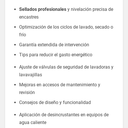
Sellados profesionales
y nivelación precisa de
encastres
Optimización de los ciclos de lavado, secado o
frío
Garantía extendida de intervención
Tips para reducir el gasto energético
Ajuste de válvulas de seguridad de lavadoras y
lavavajillas
Mejoras en accesos de mantenimiento y
revisión
Consejos de diseño y funcionalidad
Aplicación de desincrustantes en equipos de
agua caliente