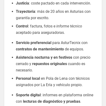
Justicia
: coste pactado en cada intervención.
Trayectoria
: más de 20 años en Asturias con
garantía por escrito.
Control
: factura, fotos e
informe técnico
aceptado para aseguradoras.
Servicio preferencial
para AsturTecnix con
contratos de mantenimiento
de equipos.
Asistencia nocturna y en festivos
con precio
cerrado y
repuestos originales
cuando es
necesario.
Personal local
en Pola de Lena con técnicos
asignados por La Ería y vehículo propio.
Soporte digital
: informes en plataforma online
con
lecturas de diagnóstico y pruebas
.