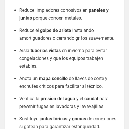
Reduce limpiadores corrosivos en
paneles y
juntas
porque corroen metales.
Reduce el
golpe de ariete
instalando
amortiguadores o cerrando grifos suavemente.
Aísla
tuberías vistas
en invierno para evitar
congelaciones y que los equipos trabajen
estables.
Anota un
mapa sencillo
de llaves de corte y
enchufes críticos para facilitar al técnico.
Verifica la
presión del agua
y el
caudal
para
prevenir fugas en lavadoras y lavavajillas.
Sustituye
juntas tóricas
y
gomas
de conexiones
si gotean para garantizar estanqueidad.