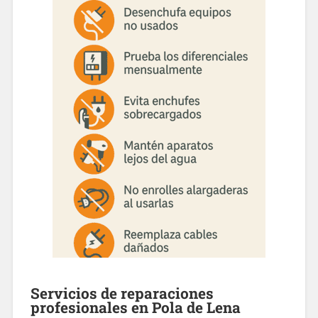
Servicios de
reparaciones
profesionales en
Pola de Lena