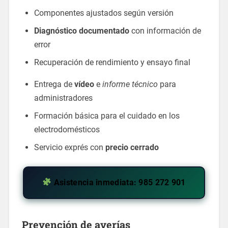
Componentes ajustados según versión
Diagnóstico documentado
con información de
error
Recuperación de rendimiento y ensayo final
Entrega de
vídeo
e
informe técnico
para
administradores
Formación básica para el cuidado en los
electrodomésticos
Servicio exprés con
precio cerrado
Asistencia inmediata: 985 272 901
Prevención
de averías