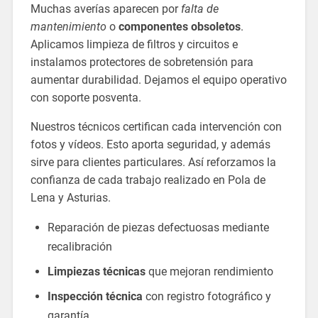
Muchas averías aparecen por
falta de
mantenimiento
o
componentes obsoletos
.
Aplicamos limpieza de filtros y circuitos e
instalamos protectores de sobretensión para
aumentar durabilidad. Dejamos el equipo operativo
con soporte posventa.
Nuestros técnicos certifican cada intervención con
fotos y vídeos. Esto aporta seguridad, y además
sirve para clientes particulares. Así reforzamos la
confianza de cada trabajo realizado en Pola de
Lena y Asturias.
Reparación de piezas defectuosas mediante
recalibración
Limpiezas técnicas
que mejoran rendimiento
Inspección técnica
con registro fotográfico y
garantía