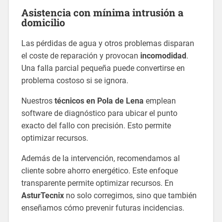
Asistencia con mínima intrusión a
domicilio
Las pérdidas de agua y otros problemas disparan
el coste de reparación y provocan
incomodidad
.
Una falla parcial pequeña puede convertirse en
problema costoso si se ignora.
Nuestros
técnicos en Pola de Lena
emplean
software de diagnóstico para ubicar el punto
exacto del fallo con precisión. Esto permite
optimizar recursos.
Además de la intervención, recomendamos al
cliente sobre ahorro energético. Este enfoque
transparente permite optimizar recursos. En
AsturTecnix
no solo corregimos, sino que también
enseñamos cómo prevenir futuras incidencias.