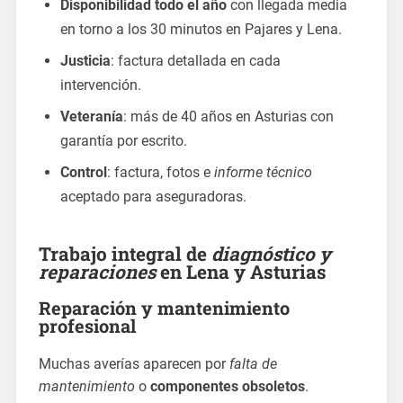
Disponibilidad todo el año
con llegada media
en torno a los 30 minutos en Pajares y Lena.
Justicia
: factura detallada en cada
intervención.
Veteranía
: más de 40 años en Asturias con
garantía por escrito.
Control
: factura, fotos e
informe técnico
aceptado para aseguradoras.
Trabajo integral de
diagnóstico y
reparaciones
en Lena y Asturias
Reparación y mantenimiento
profesional
Muchas averías aparecen por
falta de
mantenimiento
o
componentes obsoletos
.