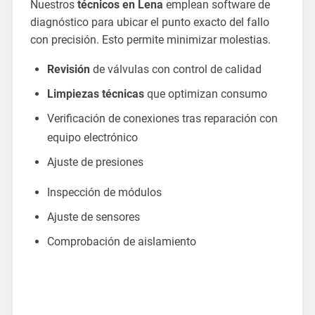
Nuestros
técnicos en Lena
emplean software de
diagnóstico para ubicar el punto exacto del fallo
con precisión. Esto permite minimizar molestias.
Revisión
de válvulas con control de calidad
Limpiezas técnicas
que optimizan consumo
Verificación de conexiones tras reparación con
equipo electrónico
Ajuste de presiones
Inspección de módulos
Ajuste de sensores
Comprobación de aislamiento