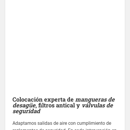
Colocación experta de
mangueras de
desagüe
,
filtros antical
y
válvulas de
seguridad
Adaptamos salidas de aire con cumplimiento de