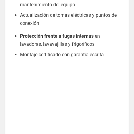
mantenimiento del equipo
Actualización de tomas eléctricas y puntos de
conexión
Protección frente a fugas internas
en
lavadoras, lavavajillas y frigoríficos
Montaje certificado con garantía escrita