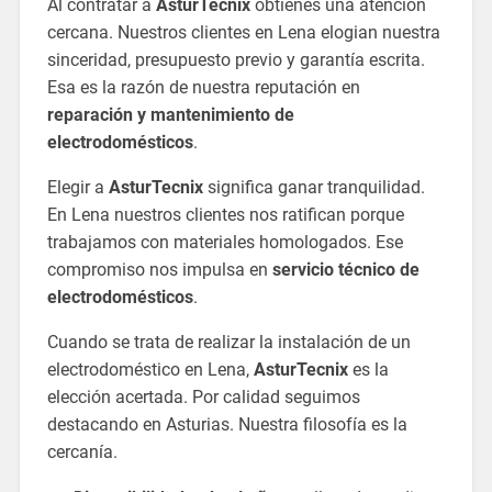
Al contratar a
AsturTecnix
obtienes una atención
cercana. Nuestros clientes en Lena elogian nuestra
sinceridad, presupuesto previo y garantía escrita.
Esa es la razón de nuestra reputación en
reparación y mantenimiento de
electrodomésticos
.
Elegir a
AsturTecnix
significa ganar tranquilidad.
En Lena nuestros clientes nos ratifican porque
trabajamos con materiales homologados. Ese
compromiso nos impulsa en
servicio técnico de
electrodomésticos
.
Cuando se trata de realizar la instalación de un
electrodoméstico en Lena,
AsturTecnix
es la
elección acertada. Por calidad seguimos
destacando en Asturias. Nuestra filosofía es la
cercanía.