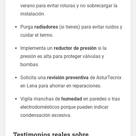
verano para evitar roturas y no sobrecargar la
instalación.
Purga
radiadores
(si tienes) para evitar ruidos y
cuidar el termo.
Implementa un
reductor de presión
si la
presión es alta para proteger válvulas y
bombas.
Solicita una
revisión preventiva
de AsturTecnix
en Lena para ahorrar en reparaciones.
Vigila manchas de
humedad
en paredes o tras
electrodomésticos porque pueden indicar
condensación excesiva.
Testimonios reales sobre