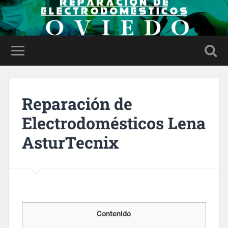
Reparación de
Electrodomésticos Lena
AsturTecnix
Contenido