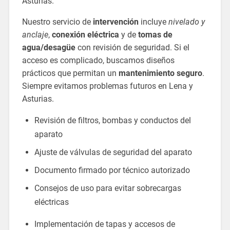
Asturias.
Nuestro servicio de
intervención
incluye
nivelado y
anclaje
,
conexión eléctrica
y de
tomas de
agua/desagüe
con revisión de seguridad. Si el
acceso es complicado, buscamos diseños
prácticos que permitan un
mantenimiento seguro
.
Siempre evitamos problemas futuros en Lena y
Asturias.
Revisión de filtros, bombas y conductos del
aparato
Ajuste de válvulas de seguridad del aparato
Documento firmado por técnico autorizado
Consejos de uso para evitar sobrecargas
eléctricas
Implementación de tapas y accesos de