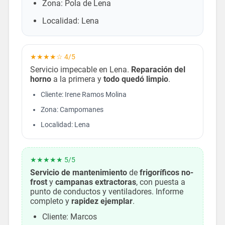
Zona: Pola de Lena
Localidad: Lena
★★★★☆ 4/5
Servicio impecable en Lena.
Reparación del
horno
a la primera y
todo quedó limpio
.
Cliente: Irene Ramos Molina
Zona: Campomanes
Localidad: Lena
★★★★★ 5/5
Servicio de mantenimiento
de
frigoríficos no-
frost
y
campanas extractoras
, con puesta a
punto de conductos y ventiladores. Informe
completo y
rapidez ejemplar
.
Cliente: Marcos