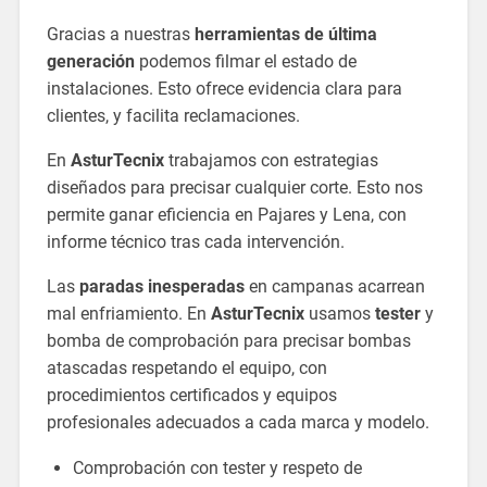
Gracias a nuestras
herramientas de última
generación
podemos filmar el estado de
instalaciones. Esto ofrece evidencia clara para
clientes, y facilita reclamaciones.
En
AsturTecnix
trabajamos con estrategias
diseñados para precisar cualquier corte. Esto nos
permite ganar eficiencia en Pajares y Lena, con
informe técnico tras cada intervención.
Las
paradas inesperadas
en campanas acarrean
mal enfriamiento. En
AsturTecnix
usamos
tester
y
bomba de comprobación para precisar bombas
atascadas respetando el equipo, con
procedimientos certificados y equipos
profesionales adecuados a cada marca y modelo.
Comprobación con tester y respeto de