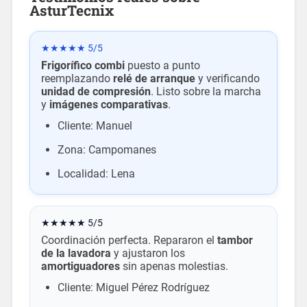
AsturTecnix
★★★★★ 5/5
Frigorífico combi
puesto a punto
reemplazando
relé de arranque
y verificando
unidad de compresión
. Listo sobre la marcha
y
imágenes comparativas
.
Cliente: Manuel
Zona: Campomanes
Localidad: Lena
★★★★★ 5/5
Coordinación perfecta. Repararon el
tambor
de la lavadora
y ajustaron los
amortiguadores
sin apenas molestias.
Cliente: Miguel Pérez Rodríguez