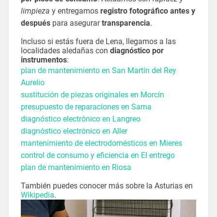
limpieza
y entregamos
registro fotográfico antes y
después
para asegurar
transparencia
.
Incluso si estás fuera de Lena, llegamos a las
localidades aledañas con
diagnóstico por
instrumentos
:
plan de mantenimiento en San Martín del Rey
Aurelio
sustitución de piezas originales en Morcín
presupuesto de reparaciones en Sama
diagnóstico electrónico en Langreo
diagnóstico electrónico en Aller
mantenimiento de electrodomésticos en Mieres
control de consumo y eficiencia en El entrego
plan de mantenimiento en Riosa
También puedes conocer más sobre la Asturias en
Wikipedia
.