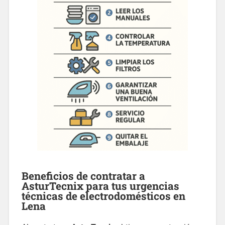
Beneficios de contratar a
AsturTecnix
para tus urgencias
técnicas de electrodomésticos en
Lena