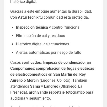
histórico digital.
Gracias a este enfoque aumentas la durabilidad.
Con
AsturTecnix
tu comunidad está protegida.
Inspección técnica
y control funcional
Eliminación de cal y residuos
Histórico digital de actuaciones
Alertas automáticas por riesgo de fallo
Casos
verificados
:
limpieza de condensador
en
Campomanes
;
comprobación de fugas eléctricas
de electrodomésticos
en
San Martín del Rey
Aurelio
o
Morcín
(Lugones, Colloto). También
atendemos
Sama
y
Langreo
(Olloniego, La
Fresneda),
archivando reportaje fotográfico
para
auditoría y seguimiento.