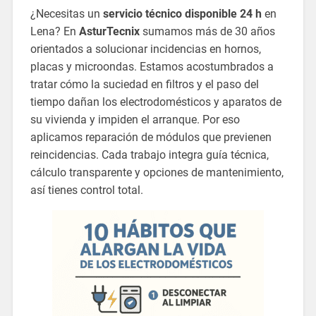
¿Necesitas un
servicio técnico disponible 24 h
en
Lena? En
AsturTecnix
sumamos más de 30 años
orientados a solucionar incidencias en hornos,
placas y microondas. Estamos acostumbrados a
tratar cómo la suciedad en filtros y el paso del
tiempo dañan los electrodomésticos y aparatos de
su vivienda y impiden el arranque. Por eso
aplicamos reparación de módulos que previenen
reincidencias. Cada trabajo integra guía técnica,
cálculo transparente y opciones de mantenimiento,
así tienes control total.