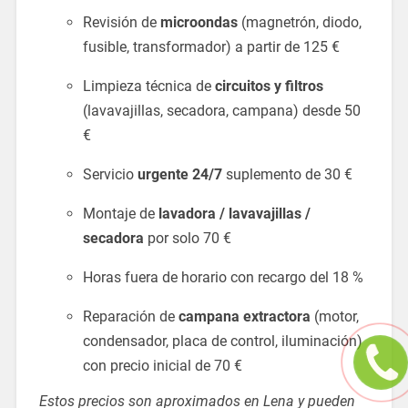
Revisión de
microondas
(magnetrón, diodo,
fusible, transformador) a partir de 125 €
Limpieza técnica de
circuitos y filtros
(lavavajillas, secadora, campana) desde 50
€
Servicio
urgente 24/7
suplemento de 30 €
Montaje de
lavadora / lavavajillas /
secadora
por solo 70 €
Horas fuera de horario con recargo del 18 %
Reparación de
campana extractora
(motor,
condensador, placa de control, iluminación)
con precio inicial de 70 €
Estos precios son aproximados en Lena y pueden