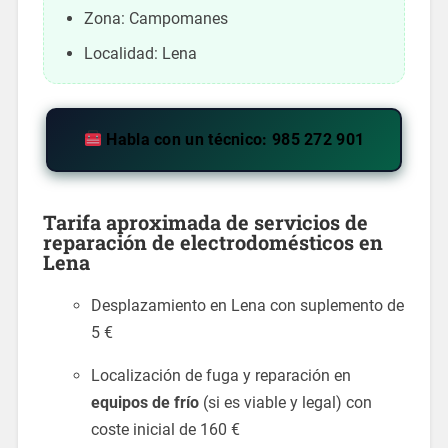
Zona: Campomanes
Localidad: Lena
Habla con un técnico: 985 272 901
Tarifa aproximada de servicios de
reparación de electrodomésticos
en
Lena
Desplazamiento en Lena con suplemento de
5 €
Localización de fuga y reparación en
equipos de frío
(si es viable y legal) con
coste inicial de 160 €