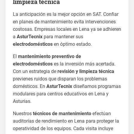
limpieza técnica
La anticipación es la mejor opción en SAT. Confiar
en planes de mantenimiento evita intervenciones
costosas. Empresas locales en Lena ya se adhieren
a
AsturTecnix
para mantener sus
electrodomésticos
en óptimo estado.
El
mantenimiento preventivo de
electrodomésticos
es la inversión más acertada.
Con un estrategia de
revisión y limpieza técnica
previenes ruidos que disparan los problemas
domésticos. En
AsturTecnix
diseñamos programas
modulares para centros educativos en Lena y
Asturias.
Nuestros
técnicos de mantenimiento
efectúan
auditorías de rendimiento en Lena para proteger la
operatividad de los equipos. Cada visita incluye