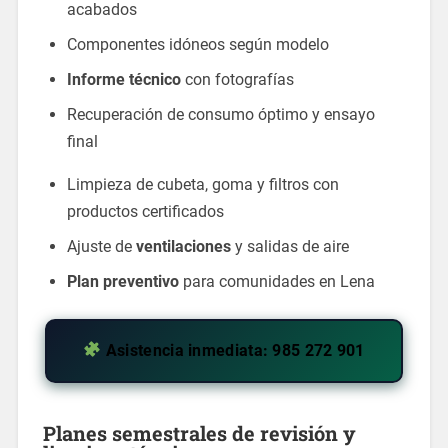
acabados
Componentes idóneos según modelo
Informe técnico
con fotografías
Recuperación de consumo óptimo y ensayo
final
Limpieza de cubeta, goma y filtros con
productos certificados
Ajuste de
ventilaciones
y salidas de aire
Plan preventivo
para comunidades en Lena
Asistencia inmediata: 985 272 901
Planes semestrales de revisión y