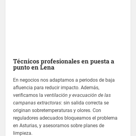
Técnicos profesionales
en puesta a
punto en Lena
En negocios nos adaptamos a periodos de baja
afluencia para reducir impacto. Además,
verificamos la
ventilación y evacuación de las
campanas extractoras
: sin salida correcta se
originan sobretemperaturas y olores. Con
reguladores adecuados bloqueamos el problema
en Asturias, y asesoramos sobre planes de
limpieza.