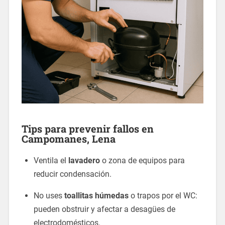
Tips para prevenir fallos en
Campomanes, Lena
Ventila el
lavadero
o zona de equipos para
reducir condensación.
No uses
toallitas húmedas
o trapos por el WC:
pueden obstruir y afectar a desagües de
electrodomésticos.