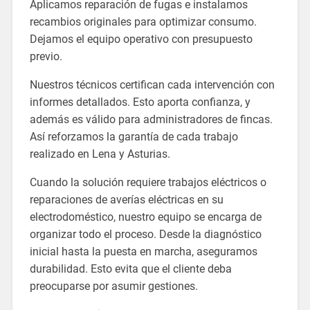
Aplicamos reparación de fugas e instalamos
recambios originales para optimizar consumo.
Dejamos el equipo operativo con presupuesto
previo.
Nuestros técnicos certifican cada intervención con
informes detallados. Esto aporta confianza, y
además es válido para administradores de fincas.
Así reforzamos la garantía de cada trabajo
realizado en Lena y Asturias.
Cuando la solución requiere trabajos eléctricos o
reparaciones de averías eléctricas en su
electrodoméstico, nuestro equipo se encarga de
organizar todo el proceso. Desde la diagnóstico
inicial hasta la puesta en marcha, aseguramos
durabilidad. Esto evita que el cliente deba
preocuparse por asumir gestiones.