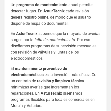
Un
programa de mantenimiento
anual permite
detectar fugas. En
AsturTecnix
cada revisión
genera registro online, de modo que el usuario
dispone de respaldo documental.
En
AsturTecnix
sabemos que la mayoría de averías
surgen por la
falta de mantenimiento
. Por eso
diseñamos programas de supervisión mensuales
con revisión de válvulas y juntas de los
electrodomésticos.
El
mantenimiento preventivo de
electrodomésticos
es la inversión más eficaz. Con
un contrato de
revisión y limpieza técnica
minimizas averías que incrementan los
reparaciones. En
AsturTecnix
diseñamos
programas flexibles para locales comerciales en
Morcín y Asturias.