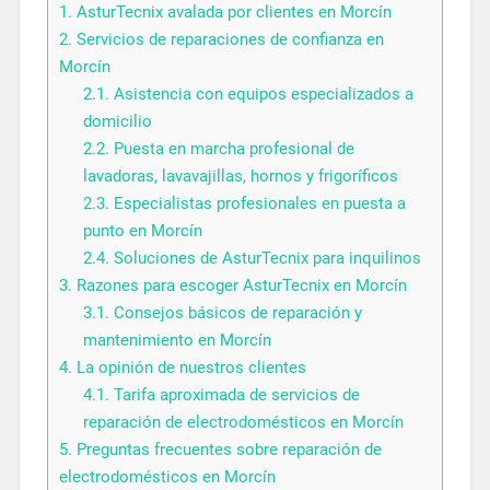
1.
AsturTecnix avalada por clientes en Morcín
2.
Servicios de reparaciones de confianza en
Morcín
2.1.
Asistencia con equipos especializados a
domicilio
2.2.
Puesta en marcha profesional de
lavadoras, lavavajillas, hornos y frigoríficos
2.3.
Especialistas profesionales en puesta a
punto en Morcín
2.4.
Soluciones de AsturTecnix para inquilinos
3.
Razones para escoger AsturTecnix en Morcín
3.1.
Consejos básicos de reparación y
mantenimiento en Morcín
4.
La opinión de nuestros clientes
4.1.
Tarifa aproximada de servicios de
reparación de electrodomésticos en Morcín
5.
Preguntas frecuentes sobre reparación de
electrodomésticos en Morcín