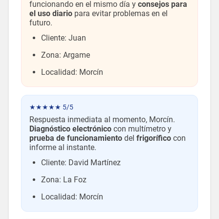
funcionando en el mismo día y
consejos para
el uso diario
para evitar problemas en el
futuro.
Cliente: Juan
Zona: Argame
Localidad: Morcín
★★★★★ 5/5
Respuesta inmediata al momento, Morcín.
Diagnóstico electrónico
con multímetro y
prueba de funcionamiento
del
frigorífico
con
informe al instante.
Cliente: David Martínez
Zona: La Foz
Localidad: Morcín