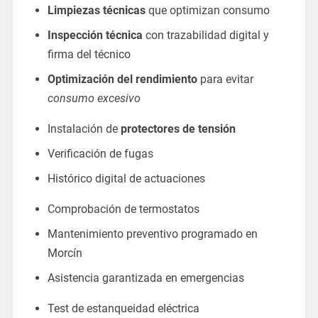
Limpiezas técnicas
que optimizan consumo
Inspección técnica
con trazabilidad digital y
firma del técnico
Optimización del rendimiento
para evitar
consumo excesivo
Instalación de
protectores de tensión
Verificación de fugas
Histórico digital de actuaciones
Comprobación de termostatos
Mantenimiento preventivo programado en
Morcín
Asistencia garantizada en emergencias
Test de estanqueidad eléctrica