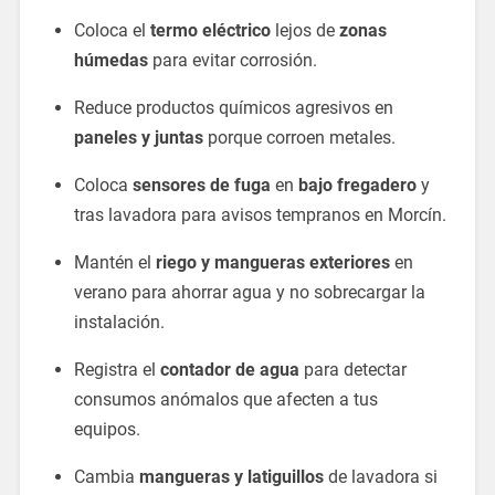
Coloca el
termo eléctrico
lejos de
zonas
húmedas
para evitar corrosión.
Reduce productos químicos agresivos en
paneles y juntas
porque corroen metales.
Coloca
sensores de fuga
en
bajo fregadero
y
tras lavadora para avisos tempranos en Morcín.
Mantén el
riego y mangueras exteriores
en
verano para ahorrar agua y no sobrecargar la
instalación.
Registra el
contador de agua
para detectar
consumos anómalos que afecten a tus
equipos.
Cambia
mangueras y latiguillos
de lavadora si