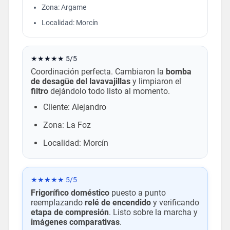
Zona: Argame
Localidad: Morcín
★★★★★ 5/5
Coordinación perfecta. Cambiaron la
bomba
de desagüe del lavavajillas
y limpiaron el
filtro
dejándolo todo listo al momento.
Cliente: Alejandro
Zona: La Foz
Localidad: Morcín
★★★★★ 5/5
Frigorífico doméstico
puesto a punto
reemplazando
relé de encendido
y verificando
etapa de compresión
. Listo sobre la marcha y
imágenes comparativas
.