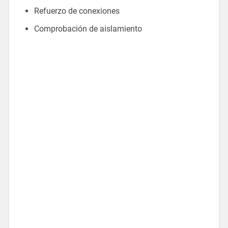
Refuerzo de conexiones
Comprobación de aislamiento