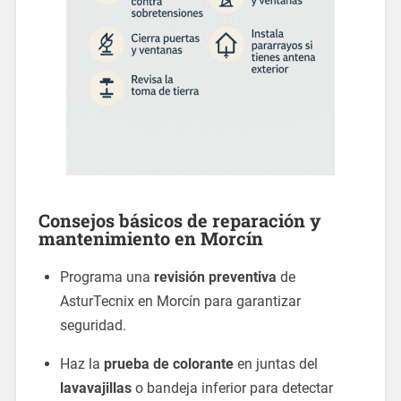
Consejos básicos de
reparación y
mantenimiento
en Morcín
Programa una
revisión preventiva
de
AsturTecnix en Morcín para garantizar
seguridad.
Haz la
prueba de colorante
en juntas del
lavavajillas
o bandeja inferior para detectar