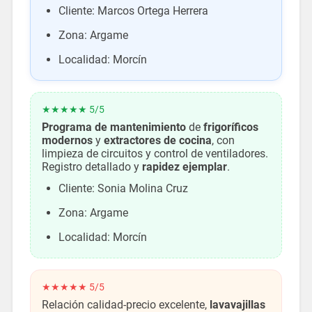
Cliente: Marcos Ortega Herrera
Zona: Argame
Localidad: Morcín
★★★★★ 5/5
Programa de mantenimiento
de
frigoríficos
modernos
y
extractores de cocina
, con
limpieza de circuitos y control de ventiladores.
Registro detallado y
rapidez ejemplar
.
Cliente: Sonia Molina Cruz
Zona: Argame
Localidad: Morcín
★★★★★ 5/5
Relación calidad-precio excelente,
lavavajillas