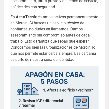
asesoramiento, tarifa previa y acuerdos de servicio,
así decides con seguridad.
En
AsturTecnix
estamos activos permanentemente
en Morcín. Si buscas un servicio técnico de
confianza, no dudes en llamarnos. Damos
asesoramiento sin compromiso antes de cada
trabajo. Esto garantiza que sepas qué esperar.
Conocemos bien las urbanizaciones de Morcín, lo
que nos permite estar cerca siempre. Esa cercanía
es parte de nuestra seña de identidad.