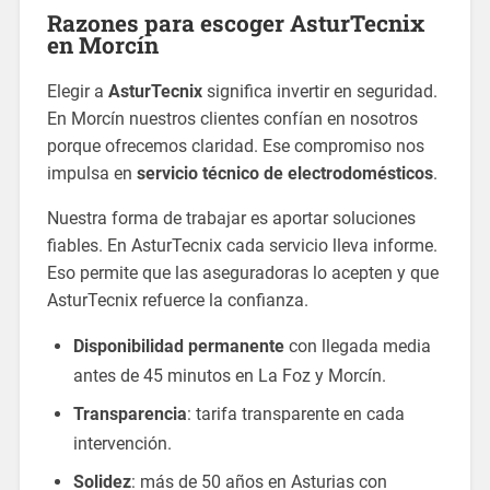
Razones para escoger
AsturTecnix
en Morcín
Elegir a
AsturTecnix
significa invertir en seguridad.
En Morcín nuestros clientes confían en nosotros
porque ofrecemos claridad. Ese compromiso nos
impulsa en
servicio técnico de electrodomésticos
.
Nuestra forma de trabajar es aportar soluciones
fiables. En AsturTecnix cada servicio lleva informe.
Eso permite que las aseguradoras lo acepten y que
AsturTecnix refuerce la confianza.
Disponibilidad permanente
con llegada media
antes de 45 minutos en La Foz y Morcín.
Transparencia
: tarifa transparente en cada
intervención.
Solidez
: más de 50 años en Asturias con