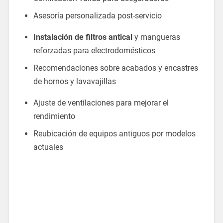
Asesoría personalizada post-servicio
Instalación de filtros antical
y mangueras
reforzadas para electrodomésticos
Recomendaciones sobre acabados y encastres
de hornos y lavavajillas
Ajuste de ventilaciones para mejorar el
rendimiento
Reubicación de equipos antiguos por modelos
actuales