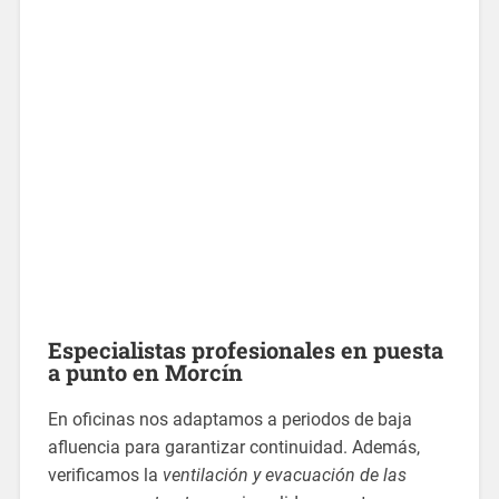
Especialistas profesionales
en puesta
a punto en Morcín
En oficinas nos adaptamos a periodos de baja
afluencia para garantizar continuidad. Además,
verificamos la
ventilación y evacuación de las