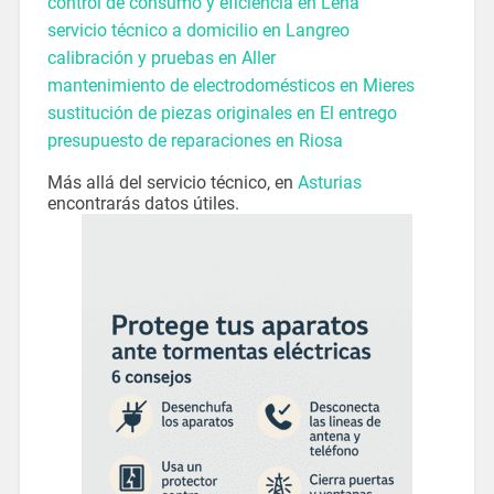
control de consumo y eficiencia en Lena
servicio técnico a domicilio en Langreo
calibración y pruebas en Aller
mantenimiento de electrodomésticos en Mieres
sustitución de piezas originales en El entrego
presupuesto de reparaciones en Riosa
Más allá del servicio técnico, en
Asturias
encontrarás datos útiles.