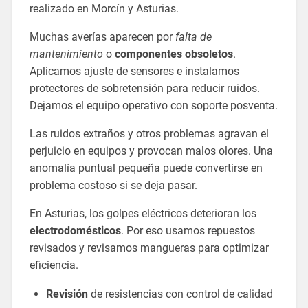
realizado en Morcín y Asturias.
Muchas averías aparecen por
falta de
mantenimiento
o
componentes obsoletos
.
Aplicamos ajuste de sensores e instalamos
protectores de sobretensión para reducir ruidos.
Dejamos el equipo operativo con soporte posventa.
Las ruidos extraños y otros problemas agravan el
perjuicio en equipos y provocan malos olores. Una
anomalía puntual pequeña puede convertirse en
problema costoso si se deja pasar.
En Asturias, los golpes eléctricos deterioran los
electrodomésticos
. Por eso usamos repuestos
revisados y revisamos mangueras para optimizar
eficiencia.
Revisión
de resistencias con control de calidad