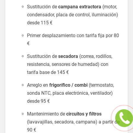
Sustitución de
campana extractora
(motor,
condensador, placa de control, iluminación)
desde 115 €
Primer desplazamiento con tarifa fija por 80
€
Sustitución de
secadora
(correa, rodillos,
resistencia, sensores de humedad) con
tarifa base de 145 €
Arreglo en
frigorífico / combi
(termostato,
sonda NTC, placa electrónica, ventilador)
desde 95 €
Mantenimiento de
circuitos y filtros
(lavavajillas, secadora, campana) a partir de
90 €