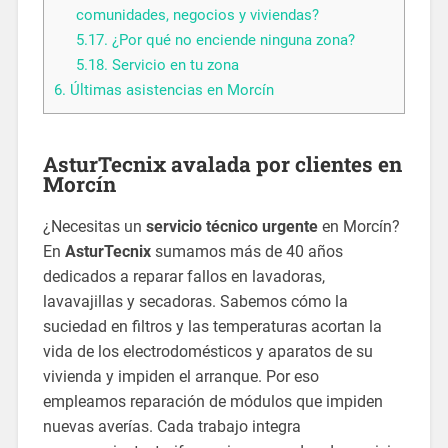
comunidades, negocios y viviendas?
5.17.
¿Por qué no enciende ninguna zona?
5.18.
Servicio en tu zona
6.
Últimas asistencias en Morcín
AsturTecnix avalada por clientes en
Morcín
¿Necesitas un
servicio técnico urgente
en Morcín?
En
AsturTecnix
sumamos más de 40 años
dedicados a reparar fallos en lavadoras,
lavavajillas y secadoras. Sabemos cómo la
suciedad en filtros y las temperaturas acortan la
vida de los electrodomésticos y aparatos de su
vivienda y impiden el arranque. Por eso
empleamos reparación de módulos que impiden
nuevas averías. Cada trabajo integra