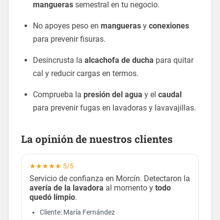
mangueras
semestral en tu negocio.
No apoyes peso en
mangueras
y
conexiones
para prevenir fisuras.
Desincrusta la
alcachofa de ducha
para quitar
cal y reducir cargas en termos.
Comprueba la
presión del agua
y el
caudal
para prevenir fugas en lavadoras y lavavajillas.
La opinión de nuestros clientes
★★★★★ 5/5
Servicio de confianza en Morcín. Detectaron la
avería de la lavadora
al momento y
todo
quedó limpio
.
Cliente: María Fernández