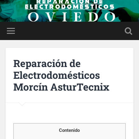
Reparación de
Electrodomésticos
Morcín AsturTecnix
Contenido