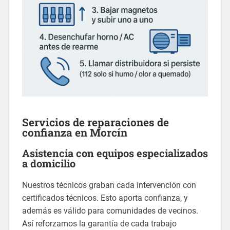
Servicios de
reparaciones
de
confianza en
Morcín
Asistencia con equipos especializados
a domicilio
Nuestros técnicos graban cada intervención con
certificados técnicos. Esto aporta confianza, y
además es válido para comunidades de vecinos.
Así reforzamos la garantía de cada trabajo