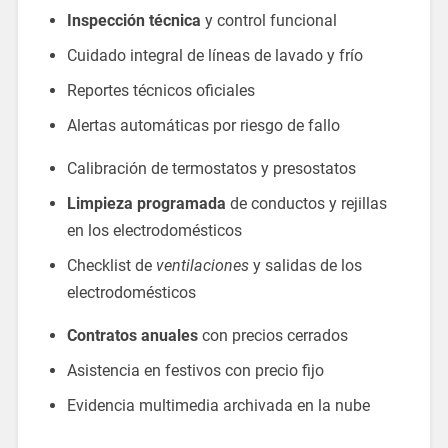
Inspección técnica
y control funcional
Cuidado integral de líneas de lavado y frío
Reportes técnicos oficiales
Alertas automáticas por riesgo de fallo
Calibración de termostatos y presostatos
Limpieza programada
de conductos y rejillas
en los electrodomésticos
Checklist de
ventilaciones
y salidas de los
electrodomésticos
Contratos anuales
con precios cerrados
Asistencia en festivos con precio fijo
Evidencia multimedia archivada en la nube