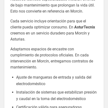
de bajo mantenimiento que prolongan la vida útil.
Esto nos convierte en referencia en Morcín.
Cada servicio incluye orientación para que el
cliente pueda optimizar consumo. En
AsturTecnix
creemos en un servicio duradero para Morcín y
Asturias.
Adaptamos espacios de encastre con
cumplimiento de protocolos oficiales. En cada
intervención en Morcín, entregamos contratos de
mantenimiento.
Ajuste de mangueras de entrada y salida del
electrodoméstico
Instalación de sistemas que estabilizan presión
y caudal en la toma del electrodoméstico
Certificación válida para aseguradoras