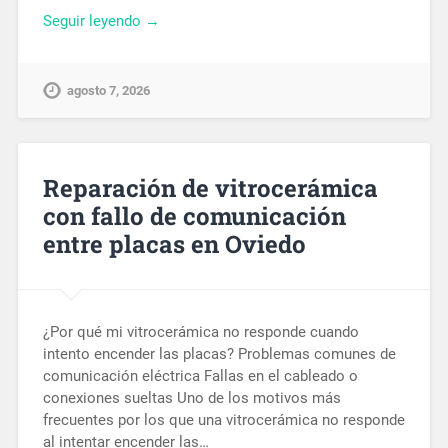
Seguir leyendo →
agosto 7, 2026
Reparación de vitrocerámica
con fallo de comunicación
entre placas en Oviedo
¿Por qué mi vitrocerámica no responde cuando
intento encender las placas? Problemas comunes de
comunicación eléctrica Fallas en el cableado o
conexiones sueltas Uno de los motivos más
frecuentes por los que una vitrocerámica no responde
al intentar encender las…