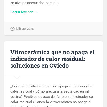
en niveles adecuados para el…
Seguir leyendo →
julio 30, 2026
Vitrocerámica que no apaga el
indicador de calor residual:
soluciones en Oviedo
¿Por qué mi vitrocerámica no apaga el indicador de
calor residual y cómo afecta a la seguridad en mi
cocina? Posibles causas del fallo en el indicador de
calor residual Cuando la vitrocerámica no apaga el