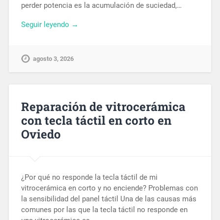
perder potencia es la acumulación de suciedad,…
Seguir leyendo →
agosto 3, 2026
Reparación de vitrocerámica
con tecla táctil en corto en
Oviedo
¿Por qué no responde la tecla táctil de mi
vitrocerámica en corto y no enciende? Problemas con
la sensibilidad del panel táctil Una de las causas más
comunes por las que la tecla táctil no responde en