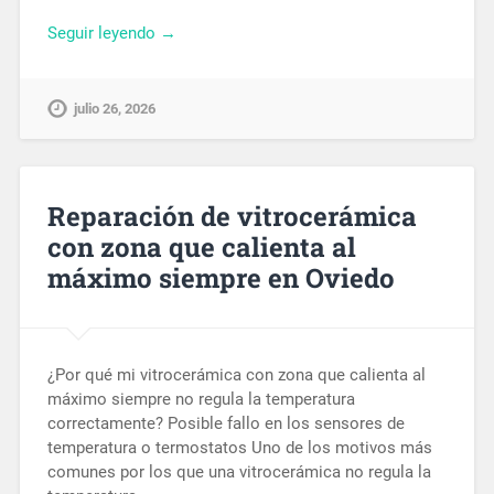
Seguir leyendo →
julio 26, 2026
Reparación de vitrocerámica
con zona que calienta al
máximo siempre en Oviedo
¿Por qué mi vitrocerámica con zona que calienta al
máximo siempre no regula la temperatura
correctamente? Posible fallo en los sensores de
temperatura o termostatos Uno de los motivos más
comunes por los que una vitrocerámica no regula la