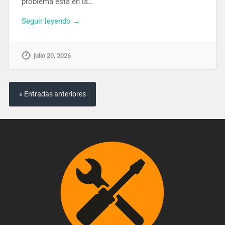
problema está en la…
Seguir leyendo →
julio 20, 2026
« Entradas anteriores