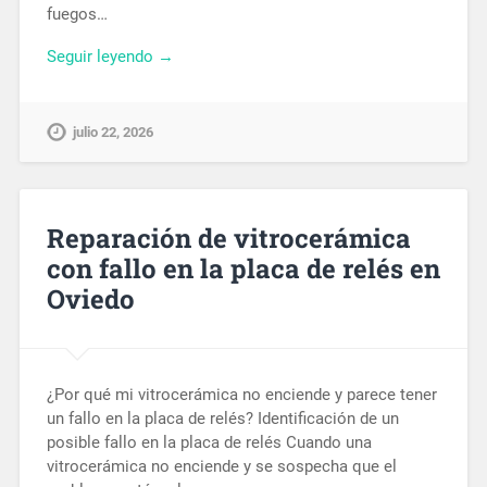
fuegos…
Seguir leyendo →
julio 22, 2026
Reparación de vitrocerámica
con fallo en la placa de relés en
Oviedo
¿Por qué mi vitrocerámica no enciende y parece tener
un fallo en la placa de relés? Identificación de un
posible fallo en la placa de relés Cuando una
vitrocerámica no enciende y se sospecha que el