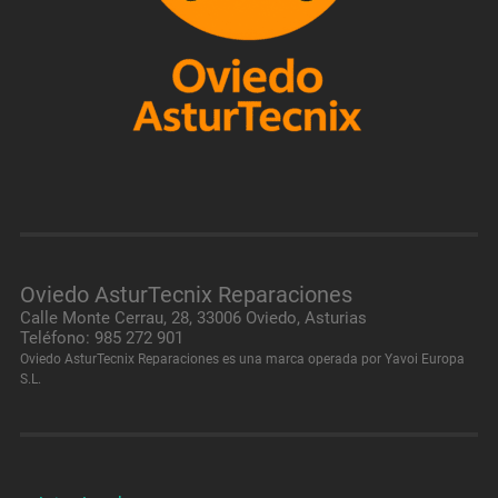
Oviedo AsturTecnix Reparaciones
Calle Monte Cerrau, 28, 33006 Oviedo, Asturias
Teléfono: 985 272 901
Oviedo AsturTecnix Reparaciones es una marca operada por Yavoi Europa
S.L.