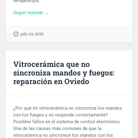
temperatura…
Seguir leyendo →
julio 24, 2026
Vitrocerámica que no
sincroniza mandos y fuegos:
reparación en Oviedo
¿Por qué mi vitrocerámica no sincroniza los mandos
con los fuegos y no responde correctamente?
Posibles fallos en el sistema de control electrónico
Una de las causas más comunes de que la
vitrocerámica no sincronice los mandos con los