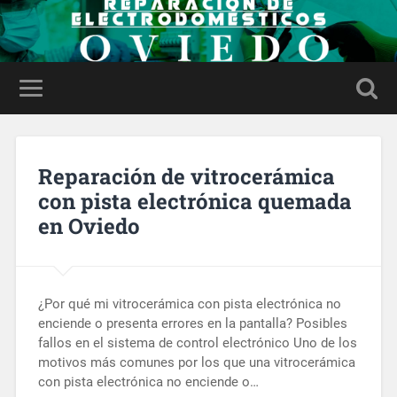
Reparación de vitrocerámica
con pista electrónica quemada
en Oviedo
¿Por qué mi vitrocerámica con pista electrónica no
enciende o presenta errores en la pantalla? Posibles
fallos en el sistema de control electrónico Uno de los
motivos más comunes por los que una vitrocerámica
con pista electrónica no enciende o…