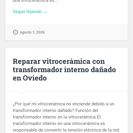
una vitrocerámica es…
Seguir leyendo →
agosto 1, 2026
Reparar vitrocerámica con
transformador interno dañado
en Oviedo
¿Por qué mi vitrocerámica no enciende debido a un
transformador interno dañado? Función del
transformador interno en la vitrocerámica El
transformador interno en una vitrocerámica es
responsable de convertir la tensión eléctrica de la red