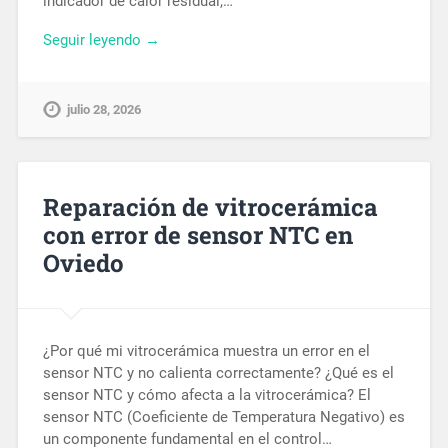
indicador de calor residual,…
Seguir leyendo →
julio 28, 2026
Reparación de vitrocerámica
con error de sensor NTC en
Oviedo
¿Por qué mi vitrocerámica muestra un error en el
sensor NTC y no calienta correctamente? ¿Qué es el
sensor NTC y cómo afecta a la vitrocerámica? El
sensor NTC (Coeficiente de Temperatura Negativo) es
un componente fundamental en el control…