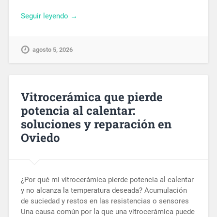
Seguir leyendo →
agosto 5, 2026
Vitrocerámica que pierde
potencia al calentar:
soluciones y reparación en
Oviedo
¿Por qué mi vitrocerámica pierde potencia al calentar
y no alcanza la temperatura deseada? Acumulación
de suciedad y restos en las resistencias o sensores
Una causa común por la que una vitrocerámica puede