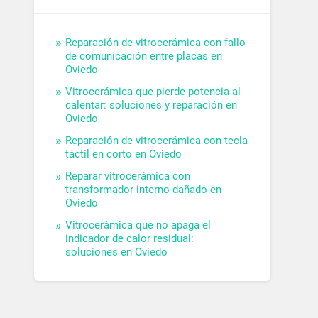
Reparación de vitrocerámica con fallo
de comunicación entre placas en
Oviedo
Vitrocerámica que pierde potencia al
calentar: soluciones y reparación en
Oviedo
Reparación de vitrocerámica con tecla
táctil en corto en Oviedo
Reparar vitrocerámica con
transformador interno dañado en
Oviedo
Vitrocerámica que no apaga el
indicador de calor residual:
soluciones en Oviedo