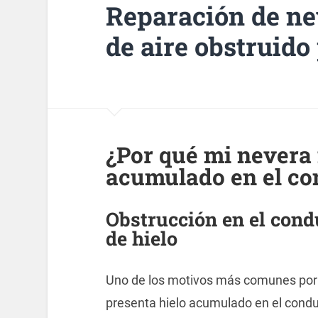
Reparación de ne
de aire obstruido
¿Por qué mi nevera 
acumulado en el co
Obstrucción en el cond
de hielo
Uno de los motivos más comunes por l
presenta hielo acumulado en el condu