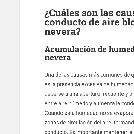
¿Cuáles son las cau
conducto de aire bl
nevera?
Acumulación de humedad
nevera
Una de las causas más comunes de que
es la presencia excesiva de humedad e
deberse a una apertura frecuente y pr
entre aire húmedo y aumenta la cond
Cuando esta humedad no se evapora 
zonas de circulación del aire, forman
conducto. Es importante mantener la 