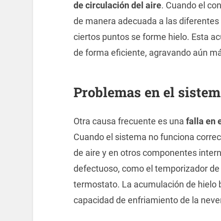
de circulación del aire
. Cuando el cond
de manera adecuada a las diferentes z
ciertos puntos se forme hielo. Esta a
de forma eficiente, agravando aún más
Problemas en el sistem
Otra causa frecuente es una
falla en
Cuando el sistema no funciona correc
de aire y en otros componentes inter
defectuoso, como el temporizador de d
termostato. La acumulación de hielo bl
capacidad de enfriamiento de la neve