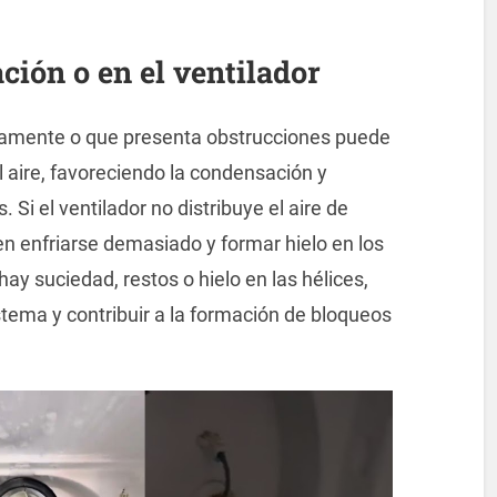
ción o en el ventilador
ctamente o que presenta obstrucciones puede
 aire, favoreciendo la condensación y
Si el ventilador no distribuye el aire de
n enfriarse demasiado y formar hielo en los
ay suciedad, restos o hielo en las hélices,
istema y contribuir a la formación de bloqueos