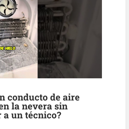
n conducto de aire
en la nevera sin
 a un técnico?