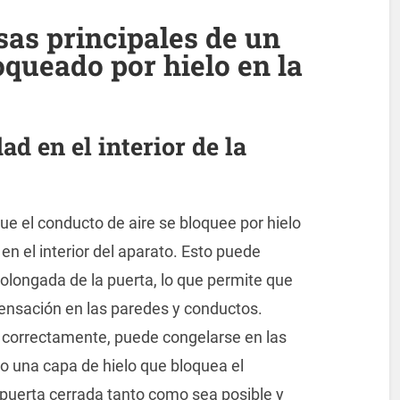
sas principales de un
oqueado por hielo en la
 en el interior de la
 el conducto de aire se bloquee por hielo
n el interior del aparato. Esto puede
olongada de la puerta, lo que permite que
ensación en las paredes y conductos.
correctamente, puede congelarse en las
do una capa de hielo que bloquea el
puerta cerrada tanto como sea posible y