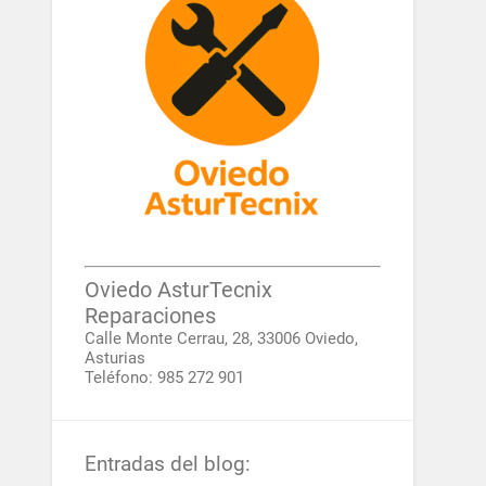
Oviedo AsturTecnix
Reparaciones
Calle Monte Cerrau, 28, 33006 Oviedo,
Asturias
Teléfono: 985 272 901
Entradas del blog: