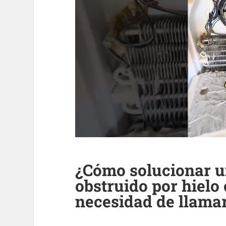
¿Cómo solucionar u
obstruido por hielo 
necesidad de llamar