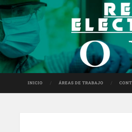
INICIO
ÁREAS DE TRABAJO
CONT