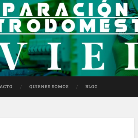
ACTO
QUIENES SOMOS
BLOG