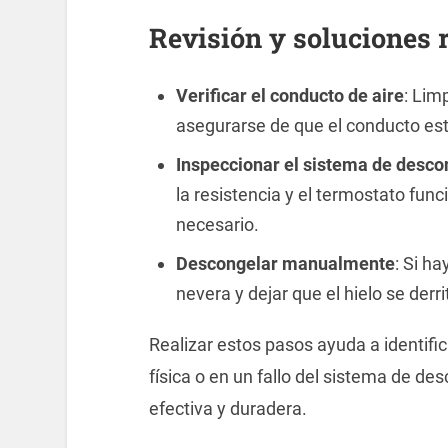
Revisión y soluciones
Verificar el conducto de aire
: Lim
asegurarse de que el conducto es
Inspeccionar el sistema de desco
la resistencia y el termostato fun
necesario.
Descongelar manualmente
: Si h
nevera y dejar que el hielo se derr
Realizar estos pasos ayuda a identific
física o en un fallo del sistema de d
efectiva y duradera.