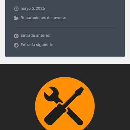
mayo 5, 2026
Reparaciones de neveras
Entrada anterior
Entrada siguiente