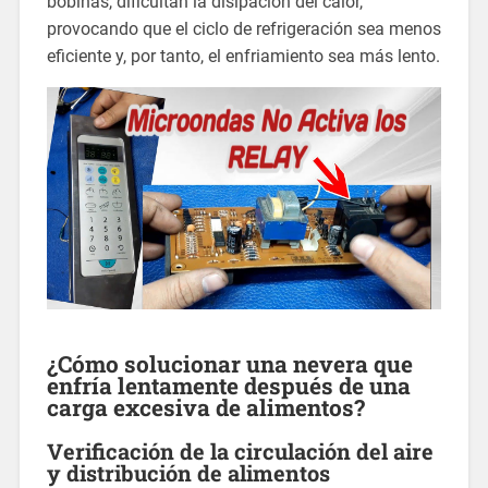
bobinas, dificultan la disipación del calor,
provocando que el ciclo de refrigeración sea menos
eficiente y, por tanto, el enfriamiento sea más lento.
¿Cómo solucionar una nevera que
enfría lentamente después de una
carga excesiva de alimentos?
Verificación de la circulación del aire
y distribución de alimentos