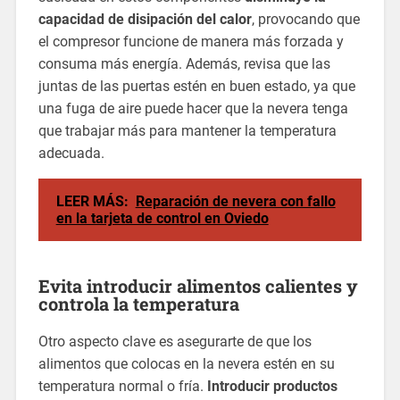
capacidad de disipación del calor
, provocando que
el compresor funcione de manera más forzada y
consuma más energía. Además, revisa que las
juntas de las puertas estén en buen estado, ya que
una fuga de aire puede hacer que la nevera tenga
que trabajar más para mantener la temperatura
adecuada.
LEER MÁS:
Reparación de nevera con fallo
en la tarjeta de control en Oviedo
Evita introducir alimentos calientes y
controla la temperatura
Otro aspecto clave es asegurarte de que los
alimentos que colocas en la nevera estén en su
temperatura normal o fría.
Introducir productos