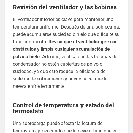
Revisión del ventilador y las bobinas
El ventilador interior es clave para mantener una
temperatura uniforme. Después de una sobrecarga,
puede acumularse suciedad o hielo que dificulte su
funcionamiento.
Revisa que el ventilador gire sin
obstáculos y limpia cualquier acumulación de
polvo o hielo
. Además, verifica que las bobinas del
condensador no estén cubiertas de polvo o
suciedad, ya que esto reduce la eficiencia del
sistema de enfriamiento y puede hacer que la
nevera enfríe lentamente.
Control de temperatura y estado del
termostato
Una sobrecarga puede afectar la lectura del
termostato, provocando que la nevera funcione en