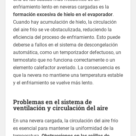
enfriamiento lento en neveras cargadas es la
formación excesiva de hielo en el evaporador
.
Cuando hay acumulación de hielo, la circulación
del aire frío se ve obstaculizada, reduciendo la
eficiencia del proceso de enfriamiento. Esto puede
deberse a fallos en el sistema de descongelación
automática, como un temporizador defectuoso, un
termostato que no funciona correctamente o un
elemento calefactor averiado. La consecuencia es
que la nevera no mantiene una temperatura estable
y el enfriamiento se vuelve más lento.
Problemas en el sistema de
ventilación y circulación del aire
En una nevera cargada, la circulación del aire frío
es esencial para mantener la uniformidad de la
temperatura.
Obstrucciones en las rejillas de