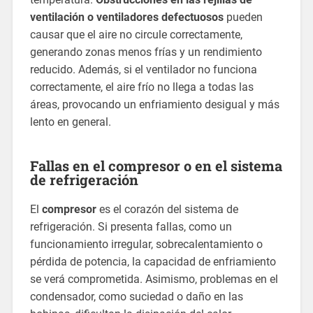
ventilación o ventiladores defectuosos
pueden
causar que el aire no circule correctamente,
generando zonas menos frías y un rendimiento
reducido. Además, si el ventilador no funciona
correctamente, el aire frío no llega a todas las
áreas, provocando un enfriamiento desigual y más
lento en general.
Fallas en el compresor o en el sistema
de refrigeración
El
compresor
es el corazón del sistema de
refrigeración. Si presenta fallas, como un
funcionamiento irregular, sobrecalentamiento o
pérdida de potencia, la capacidad de enfriamiento
se verá comprometida. Asimismo, problemas en el
condensador, como suciedad o daño en las