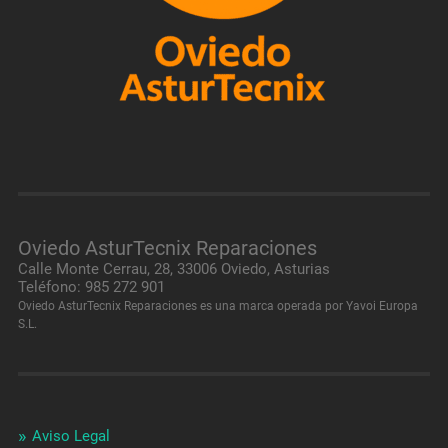
Oviedo AsturTecnix Reparaciones
Calle Monte Cerrau, 28, 33006 Oviedo, Asturias
Teléfono: 985 272 901
Oviedo AsturTecnix Reparaciones es una marca operada por Yavoi Europa
S.L.
Aviso Legal