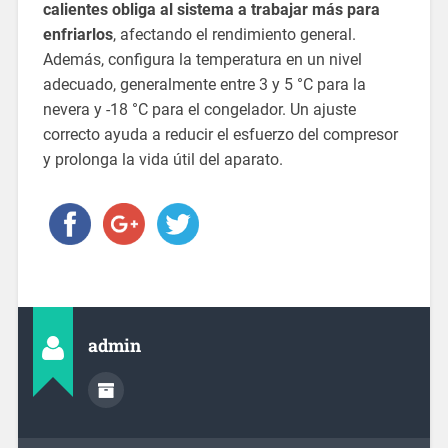
calientes obliga al sistema a trabajar más para
enfriarlos
, afectando el rendimiento general.
Además, configura la temperatura en un nivel
adecuado, generalmente entre 3 y 5 °C para la
nevera y -18 °C para el congelador. Un ajuste
correcto ayuda a reducir el esfuerzo del compresor
y prolonga la vida útil del aparato.
admin