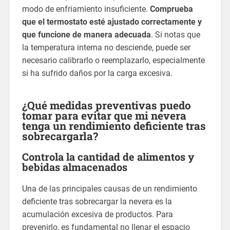
modo de enfriamiento insuficiente.
Comprueba
que el termostato esté ajustado correctamente y
que funcione de manera adecuada
. Si notas que
la temperatura interna no desciende, puede ser
necesario calibrarlo o reemplazarlo, especialmente
si ha sufrido daños por la carga excesiva.
¿Qué medidas preventivas puedo
tomar para evitar que mi nevera
tenga un rendimiento deficiente tras
sobrecargarla?
Controla la cantidad de alimentos y
bebidas almacenados
Una de las principales causas de un rendimiento
deficiente tras sobrecargar la nevera es la
acumulación excesiva de productos. Para
prevenirlo, es fundamental no llenar el espacio