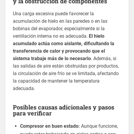
y la obstrucción de componentes
Una carga excesiva puede favorecer la
acumulación de hielo en las paredes o en las
bobinas del evaporador, especialmente si la
ventilación interna no es adecuada.
El hielo
acumulado actúa como aislante, dificultando la
transferencia de calor y provocando que el
sistema trabaje más de lo necesario
. Además, si
las salidas de aire están obstruidas por productos,
la circulación de aire frío se ve limitada, afectando
la capacidad de mantener la temperatura
adecuada.
Posibles causas adicionales y pasos
para verificar
Compresor en buen estado:
Aunque funcione,