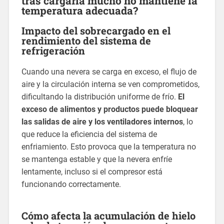
tras cargarla mucho no mantiene la
temperatura adecuada?
Impacto del sobrecargado en el
rendimiento del sistema de
refrigeración
Cuando una nevera se carga en exceso, el flujo de
aire y la circulación interna se ven comprometidos,
dificultando la distribución uniforme de frío.
El
exceso de alimentos y productos puede bloquear
las salidas de aire y los ventiladores internos
, lo
que reduce la eficiencia del sistema de
enfriamiento. Esto provoca que la temperatura no
se mantenga estable y que la nevera enfríe
lentamente, incluso si el compresor está
funcionando correctamente.
Cómo afecta la acumulación de hielo