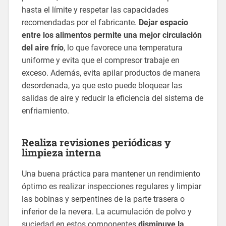
hasta el límite y respetar las capacidades
recomendadas por el fabricante.
Dejar espacio
entre los alimentos permite una mejor circulación
del aire frío
, lo que favorece una temperatura
uniforme y evita que el compresor trabaje en
exceso. Además, evita apilar productos de manera
desordenada, ya que esto puede bloquear las
salidas de aire y reducir la eficiencia del sistema de
enfriamiento.
Realiza revisiones periódicas y
limpieza interna
Una buena práctica para mantener un rendimiento
óptimo es realizar inspecciones regulares y limpiar
las bobinas y serpentines de la parte trasera o
inferior de la nevera. La acumulación de polvo y
suciedad en estos componentes
disminuye la