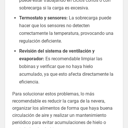
puede estar trabajando en ciclos cortos o con
sobrecarga si la carga es excesiva.
Termostato y sensores:
La sobrecarga puede
hacer que los sensores no detecten
correctamente la temperatura, provocando una
regulación deficiente.
Revisión del sistema de ventilación y
evaporador:
Es recomendable limpiar las
bobinas y verificar que no haya hielo
acumulado, ya que esto afecta directamente la
eficiencia.
Para solucionar estos problemas, lo más
recomendable es reducir la carga de la nevera,
organizar los alimentos de forma que haya buena
circulación de aire y realizar un mantenimiento
periódico para evitar acumulaciones de hielo o