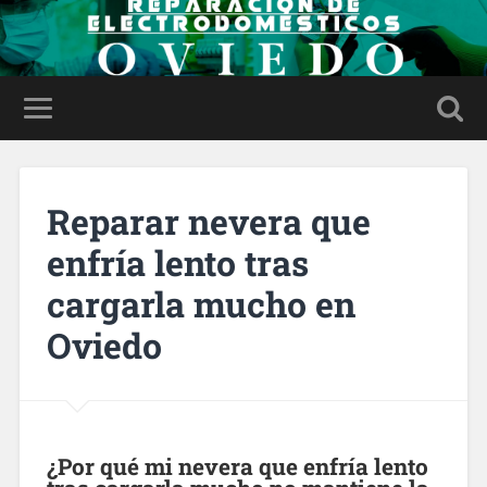
Reparar nevera que
enfría lento tras
cargarla mucho en
Oviedo
¿Por qué mi nevera que enfría lento