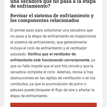
una secadora que no pasa a la etapa
de enfriamiento?
Revisar el sistema de enfriamiento y
los componentes relacionados
El primer paso para solucionar una secadora que
no pasa a la etapa de enfriamiento es inspeccionar
el sistema de enfriamiento, que generalmente
incluye el ciclo de enfriamiento y el ventilador
asociado.
Verifica que el ventilador de
enfriamiento esté funcionando correctamente
, ya
que su fallo impide que el aire frío circule y que la
secadora complete el ciclo. Además, revisa si hay
obstrucciones en las rejillas de ventilación o en los
conductos, ya que la acumulación de polvo o
pelusas puede bloquear el flujo de aire y afectar la
etapa de enfriamiento.