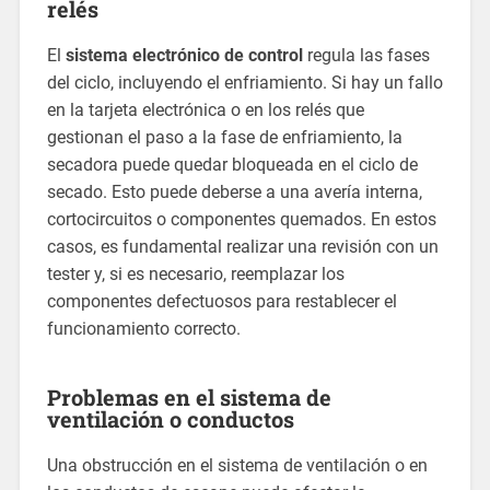
relés
El
sistema electrónico de control
regula las fases
del ciclo, incluyendo el enfriamiento. Si hay un fallo
en la tarjeta electrónica o en los relés que
gestionan el paso a la fase de enfriamiento, la
secadora puede quedar bloqueada en el ciclo de
secado. Esto puede deberse a una avería interna,
cortocircuitos o componentes quemados. En estos
casos, es fundamental realizar una revisión con un
tester y, si es necesario, reemplazar los
componentes defectuosos para restablecer el
funcionamiento correcto.
Problemas en el sistema de
ventilación o conductos
Una obstrucción en el sistema de ventilación o en