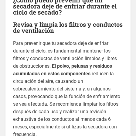
¿Cómo puedo prevenir que mi
secadora deje de enfriar durante el
ciclo de secado?
Revisa y limpia los filtros y conductos
de ventilación
Para prevenir que tu secadora deje de enfriar
durante el ciclo, es fundamental mantener los
filtros y conductos de ventilación limpios y libres
de obstrucciones.
El polvo, pelusas y residuos
acumulados en estos componentes
reducen la
circulación del aire, causando un
sobrecalentamiento del sistema y, en algunos
casos, provocando que la función de enfriamiento
se vea afectada. Se recomienda limpiar los filtros
después de cada uso y realizar una revisión
exhaustiva de los conductos al menos cada 6
meses, especialmente si utilizas la secadora con
frecuencia.