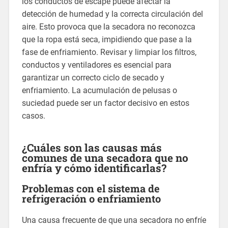
los conductos de escape puede afectar la
detección de humedad y la correcta circulación del
aire. Esto provoca que la secadora no reconozca
que la ropa está seca, impidiendo que pase a la
fase de enfriamiento. Revisar y limpiar los filtros,
conductos y ventiladores es esencial para
garantizar un correcto ciclo de secado y
enfriamiento. La acumulación de pelusas o
suciedad puede ser un factor decisivo en estos
casos.
¿Cuáles son las causas más
comunes de una secadora que no
enfría y cómo identificarlas?
Problemas con el sistema de
refrigeración o enfriamiento
Una causa frecuente de que una secadora no enfríe