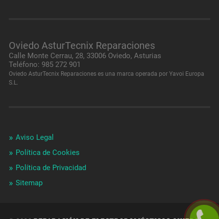
Oviedo AsturTecnix Reparaciones
Calle Monte Cerrau, 28, 33006 Oviedo, Asturias
Teléfono: 985 272 901
Oviedo AsturTecnix Reparaciones es una marca operada por Yavoi Europa
S.L.
Aviso Legal
Política de Cookies
Política de Privacidad
Sitemap