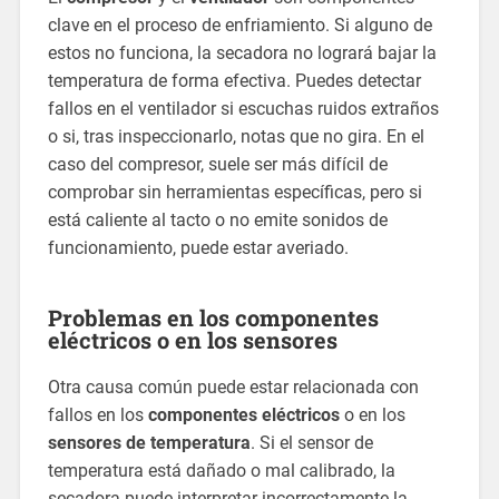
clave en el proceso de enfriamiento. Si alguno de
estos no funciona, la secadora no logrará bajar la
temperatura de forma efectiva. Puedes detectar
fallos en el ventilador si escuchas ruidos extraños
o si, tras inspeccionarlo, notas que no gira. En el
caso del compresor, suele ser más difícil de
comprobar sin herramientas específicas, pero si
está caliente al tacto o no emite sonidos de
funcionamiento, puede estar averiado.
Problemas en los componentes
eléctricos o en los sensores
Otra causa común puede estar relacionada con
fallos en los
componentes eléctricos
o en los
sensores de temperatura
. Si el sensor de
temperatura está dañado o mal calibrado, la
secadora puede interpretar incorrectamente la