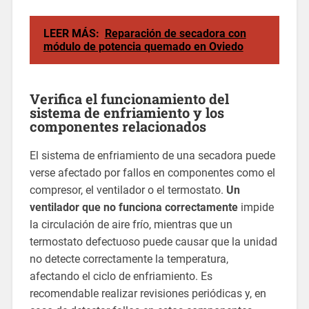
LEER MÁS:
Reparación de secadora con
módulo de potencia quemado en Oviedo
Verifica el funcionamiento del
sistema de enfriamiento y los
componentes relacionados
El sistema de enfriamiento de una secadora puede
verse afectado por fallos en componentes como el
compresor, el ventilador o el termostato.
Un
ventilador que no funciona correctamente
impide
la circulación de aire frío, mientras que un
termostato defectuoso puede causar que la unidad
no detecte correctamente la temperatura,
afectando el ciclo de enfriamiento. Es
recomendable realizar revisiones periódicas y, en