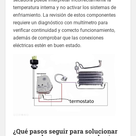
temperatura interna y no activar los sistemas de
enfriamiento. La revisión de estos componentes
requiere un diagnóstico con multímetro para
verificar continuidad y correcto funcionamiento,
además de comprobar que las conexiones
eléctricas estén en buen estado.
¿Qué pasos seguir para solucionar