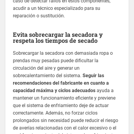
caso de detectar fallos en estos componentes,
acudir a un técnico especializado para su
reparación o sustitución.
Evita sobrecargar la secadora y
respeta los tiempos de secado
Sobrecargar la secadora con demasiada ropa o
prendas muy pesadas puede dificultar la
circulación del aire y generar un
sobrecalentamiento del sistema.
Seguir las
recomendaciones del fabricante en cuanto a
capacidad máxima y ciclos adecuados
ayuda a
mantener un funcionamiento eficiente y previene
que el sistema de enfriamiento deje de actuar
correctamente. Además, no forzar ciclos
prolongados sin necesidad puede reducir el riesgo
de averías relacionadas con el calor excesivo o el