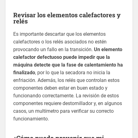
Revisar los elementos calefactores y
relés
Es importante descartar que los elementos
calefactores o los relés asociados no estén
provocando un fallo en la transición.
Un elemento
calefactor defectuoso puede impedir que la
máquina detecte que la fase de calentamiento ha
finalizado
, por lo que la secadora no inicia la
enfriación. Además, los relés que controlan estos
componentes deben estar en buen estado y
funcionando correctamente. La revisión de estos
componentes requiere destornillador y, en algunos
casos, un multímetro para verificar su correcto
funcionamiento.