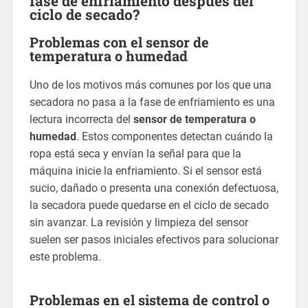
fase de enfriamiento después del
ciclo de secado?
Problemas con el sensor de
temperatura o humedad
Uno de los motivos más comunes por los que una
secadora no pasa a la fase de enfriamiento es una
lectura incorrecta del
sensor de temperatura o
humedad
. Estos componentes detectan cuándo la
ropa está seca y envían la señal para que la
máquina inicie la enfriamiento. Si el sensor está
sucio, dañado o presenta una conexión defectuosa,
la secadora puede quedarse en el ciclo de secado
sin avanzar. La revisión y limpieza del sensor
suelen ser pasos iniciales efectivos para solucionar
este problema.
Problemas en el sistema de control o