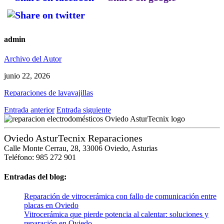
admin
Archivo del Autor
junio 22, 2026
Reparaciones de lavavajillas
Entrada anterior
Entrada siguiente
Oviedo AsturTecnix Reparaciones
Calle Monte Cerrau, 28, 33006 Oviedo, Asturias
Teléfono: 985 272 901
Entradas del blog:
Reparación de vitrocerámica con fallo de comunicación entre
placas en Oviedo
Vitrocerámica que pierde potencia al calentar: soluciones y
reparación en Oviedo