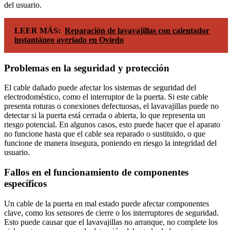
del usuario.
LEER MÁS:
Reparación de lavavajillas con calentador
instantáneo averiado en Oviedo
Problemas en la seguridad y protección
El cable dañado puede afectar los sistemas de seguridad del
electrodoméstico, como el interruptor de la puerta. Si este cable
presenta roturas o conexiones defectuosas, el lavavajillas puede no
detectar si la puerta está cerrada o abierta, lo que representa un
riesgo potencial. En algunos casos, esto puede hacer que el aparato
no funcione hasta que el cable sea reparado o sustituido, o que
funcione de manera insegura, poniendo en riesgo la integridad del
usuario.
Fallos en el funcionamiento de componentes
específicos
Un cable de la puerta en mal estado puede afectar componentes
clave, como los sensores de cierre o los interruptores de seguridad.
Esto puede causar que el lavavajillas no arranque, no complete los