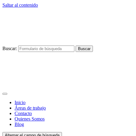
Saltar al contenido
Buscar:
Inicio
Áreas de trabajo
Contacto
Quienes Somos
Blog
Alternar el campo de búsqueda