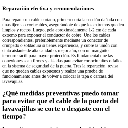
Reparación efectiva y recomendaciones
Para reparar un cable cortado, primero corta la sección dañada con
unas tijeras o cortacables, asegurándote de que los extremos queden
limpios y rectos. Luego, pela aproximadamente 1-2 cm de cada
extremo para exponer el conductor de cobre. Une los cables
correspondientes, preferiblemente mediante un conector de
crimpado o soldadura si tienes experiencia, y cubre la unión con
cinta aislante de alta calidad o, mejor aún, con un manguito
termorretráctil para mayor protección. Es fundamental que las
conexiones sean firmes y aisladas para evitar cortocircuitos o fallos
en la sistema de seguridad de la puerta. Tras la reparación, revisa
que no queden cables expuestos y realiza una prueba de
funcionamiento antes de volver a colocar la tapa o carcasa del
lavavajillas.
¿Qué medidas preventivas puedo tomar
para evitar que el cable de la puerta del
lavavajillas se corte o desgaste con el
tiempo?