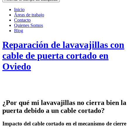
Inicio
Áreas de trabajo
Contacto
Quienes Somos
Blog
Reparación de lavavajillas con
cable de puerta cortado en
Oviedo
¿Por qué mi lavavajillas no cierra bien la
puerta debido a un cable cortado?
Impacto del cable cortado en el mecanismo de cierre