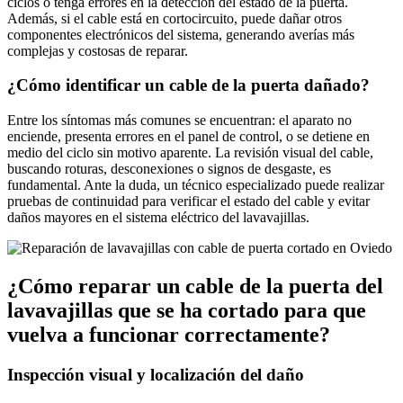
ciclos o tenga errores en la detección del estado de la puerta.
Además, si el cable está en cortocircuito, puede dañar otros
componentes electrónicos del sistema, generando averías más
complejas y costosas de reparar.
¿Cómo identificar un cable de la puerta dañado?
Entre los síntomas más comunes se encuentran: el aparato no
enciende, presenta errores en el panel de control, o se detiene en
medio del ciclo sin motivo aparente. La revisión visual del cable,
buscando roturas, desconexiones o signos de desgaste, es
fundamental. Ante la duda, un técnico especializado puede realizar
pruebas de continuidad para verificar el estado del cable y evitar
daños mayores en el sistema eléctrico del lavavajillas.
¿Cómo reparar un cable de la puerta del
lavavajillas que se ha cortado para que
vuelva a funcionar correctamente?
Inspección visual y localización del daño