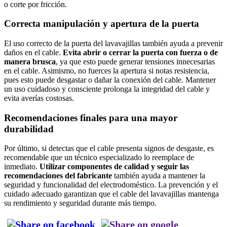
o corte por fricción.
Correcta manipulación y apertura de la puerta
El uso correcto de la puerta del lavavajillas también ayuda a prevenir
daños en el cable.
Evita abrir o cerrar la puerta con fuerza o de
manera brusca
, ya que esto puede generar tensiones innecesarias
en el cable. Asimismo, no fuerces la apertura si notas resistencia,
pues esto puede desgastar o dañar la conexión del cable. Mantener
un uso cuidadoso y consciente prolonga la integridad del cable y
evita averías costosas.
Recomendaciones finales para una mayor
durabilidad
Por último, si detectas que el cable presenta signos de desgaste, es
recomendable que un técnico especializado lo reemplace de
inmediato.
Utilizar componentes de calidad y seguir las
recomendaciones del fabricante
también ayuda a mantener la
seguridad y funcionalidad del electrodoméstico. La prevención y el
cuidado adecuado garantizan que el cable del lavavajillas mantenga
su rendimiento y seguridad durante más tiempo.