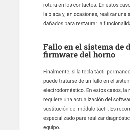
rotura en los contactos. En estos caso
la placa y, en ocasiones, realizar u
dañados para restaurar la funcionalid
Fallo en el sistema de d
firmware del horno
Finalmente, si la tecla táctil perman
puede tratarse de un fallo en el siste
electrodoméstico. En estos casos, la 
requiere una actualización del softwa
sustitución del módulo táctil. Es rec
especializado para realizar diagnósti
equipo.