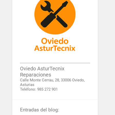
Oviedo AsturTecnix
Reparaciones
Calle Monte Cerrau, 28, 33006 Oviedo,
Asturias
Teléfono: 985 272 901
Entradas del blog: