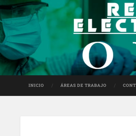
INICIO
ÁREAS DE TRABAJO
CONT