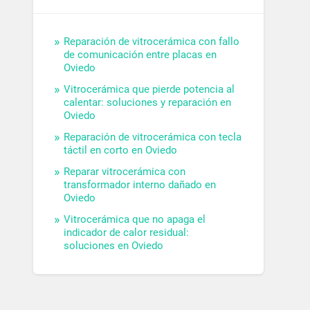
Reparación de vitrocerámica con fallo
de comunicación entre placas en
Oviedo
Vitrocerámica que pierde potencia al
calentar: soluciones y reparación en
Oviedo
Reparación de vitrocerámica con tecla
táctil en corto en Oviedo
Reparar vitrocerámica con
transformador interno dañado en
Oviedo
Vitrocerámica que no apaga el
indicador de calor residual:
soluciones en Oviedo