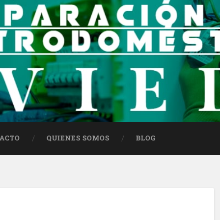
ACTO
QUIENES SOMOS
BLOG