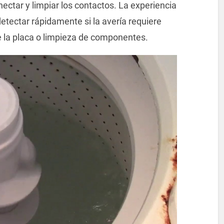
nectar y limpiar los contactos. La experiencia
detectar rápidamente si la avería requiere
e la placa o limpieza de componentes.