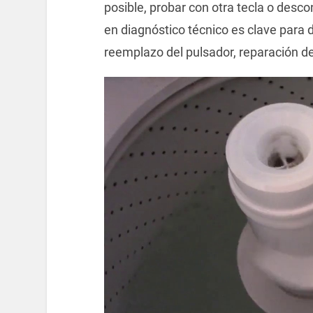
posible, probar con otra tecla o desco
en diagnóstico técnico es clave para 
reemplazo del pulsador, reparación d