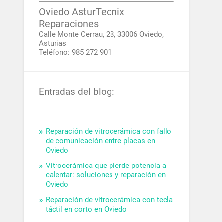
Oviedo AsturTecnix
Reparaciones
Calle Monte Cerrau, 28, 33006 Oviedo,
Asturias
Teléfono: 985 272 901
Entradas del blog:
Reparación de vitrocerámica con fallo
de comunicación entre placas en
Oviedo
Vitrocerámica que pierde potencia al
calentar: soluciones y reparación en
Oviedo
Reparación de vitrocerámica con tecla
táctil en corto en Oviedo