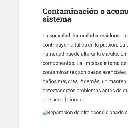
Contaminación o acumu
sistema
La
suciedad, humedad o residuos
en 
contribuyen a fallos en la presión. La
humedad puede alterar la circulación
componentes. La limpieza interna del 
contaminantes son pasos esenciales pa
daños mayores. Además, un mantenim
detectar estos problemas antes de q
aire acondicionado.