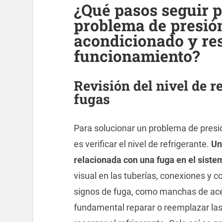
¿Qué pasos seguir p
problema de presión
acondicionado y res
funcionamiento?
Revisión del nivel de r
fugas
Para solucionar un problema de presió
es verificar el nivel de refrigerante.
Un
relacionada con una fuga en el siste
visual en las tuberías, conexiones y
signos de fuga, como manchas de ace
fundamental reparar o reemplazar las