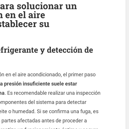
ara solucionar un
 en el aire
tablecer su
efrigerante y detección de
n en el aire acondicionado, el primer paso
a presión insuficiente suele estar
ma
. Es recomendable realizar una inspección
 componentes del sistema para detectar
ite o humedad. Si se confirma una fuga, es
 partes afectadas antes de proceder a