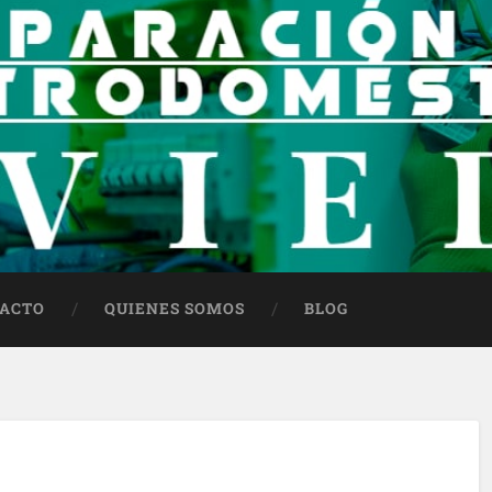
ACTO
QUIENES SOMOS
BLOG