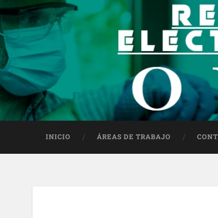
INICIO
ÁREAS DE TRABAJO
CONT