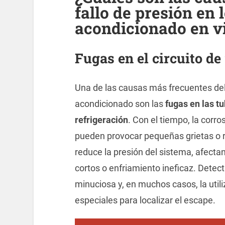
fallo de presión en 
acondicionado en v
Fugas en el circuito de
Una de las causas más frecuentes del 
acondicionado son las
fugas en las tu
refrigeración
. Con el tiempo, la corro
pueden provocar pequeñas grietas o r
reduce la presión del sistema, afecta
cortos o enfriamiento ineficaz. Detect
minuciosa y, en muchos casos, la utili
especiales para localizar el escape.