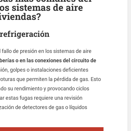
los sistemas de aire
iviendas?
 refrigeración
fallo de presión en los sistemas de aire
berías o en las conexiones del circuito de
sión, golpes o instalaciones deficientes
oturas que permiten la pérdida de gas. Esto
ndo su rendimiento y provocando ciclos
ar estas fugas requiere una revisión
zación de detectores de gas o líquidos