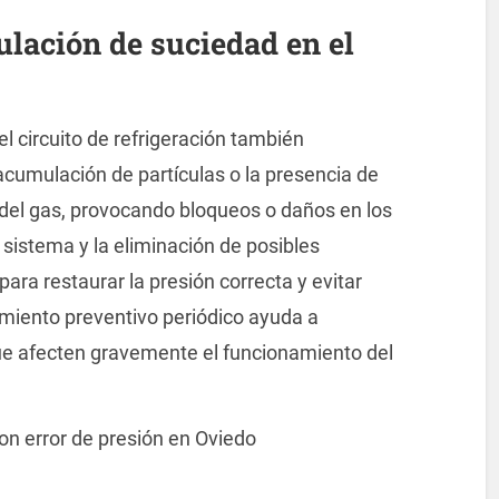
lación de suciedad en el
el circuito de refrigeración también
 acumulación de partículas o la presencia de
 del gas, provocando bloqueos o daños en los
sistema y la eliminación de posibles
ra restaurar la presión correcta y evitar
iento preventivo periódico ayuda a
ue afecten gravemente el funcionamiento del